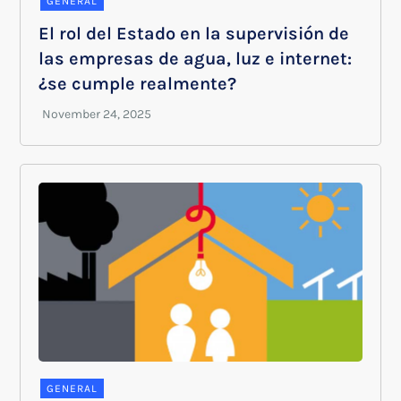
GENERAL
El rol del Estado en la supervisión de
las empresas de agua, luz e internet:
¿se cumple realmente?
GENERAL