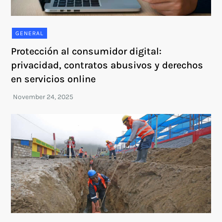
GENERAL
Protección al consumidor digital:
privacidad, contratos abusivos y derechos
en servicios online