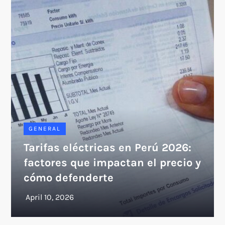
GENERAL
Tarifas eléctricas en Perú 2026:
factores que impactan el precio y
cómo defenderte