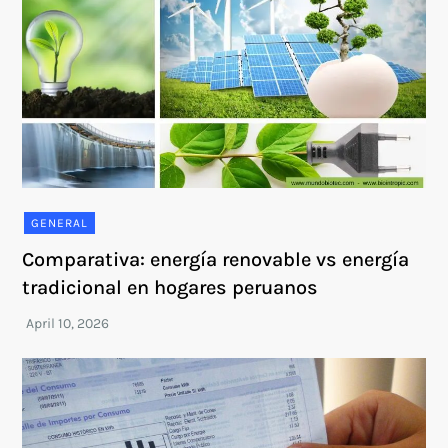
GENERAL
Comparativa: energía renovable vs energía
tradicional en hogares peruanos