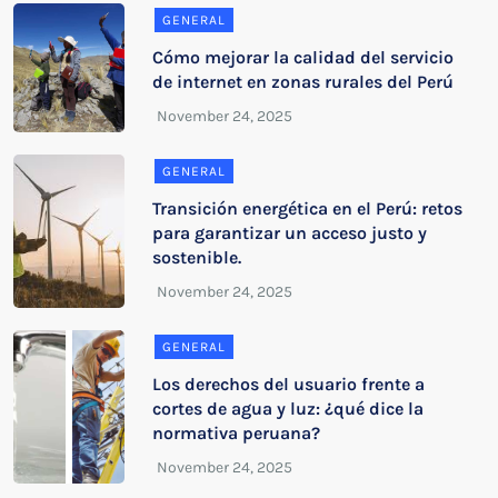
GENERAL
Cómo mejorar la calidad del servicio
de internet en zonas rurales del Perú
GENERAL
Transición energética en el Perú: retos
para garantizar un acceso justo y
sostenible.
GENERAL
Los derechos del usuario frente a
cortes de agua y luz: ¿qué dice la
normativa peruana?