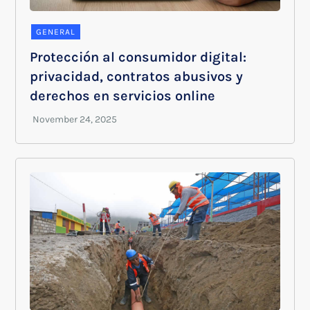
GENERAL
Protección al consumidor digital:
privacidad, contratos abusivos y
derechos en servicios online