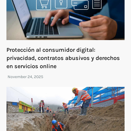
Protección al consumidor digital:
privacidad, contratos abusivos y derechos
en servicios online