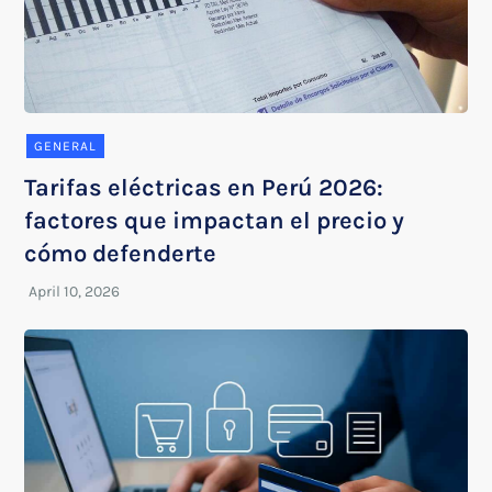
GENERAL
Tarifas eléctricas en Perú 2026:
factores que impactan el precio y
cómo defenderte