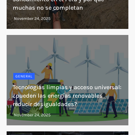
muchas no se completan
GENERAL
Tecnologías limpias y acceso universal:
¿pueden las energías renovables
reducir desigualdades?