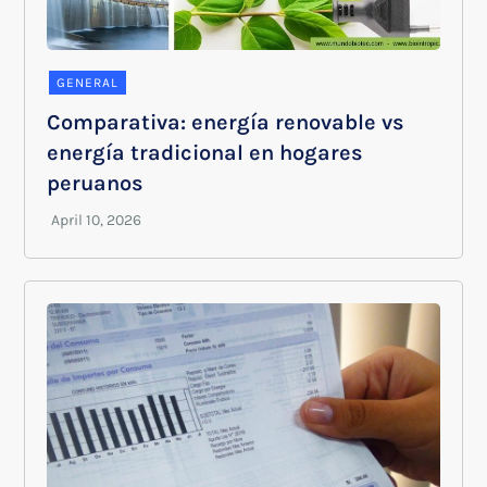
GENERAL
Comparativa: energía renovable vs
energía tradicional en hogares
peruanos