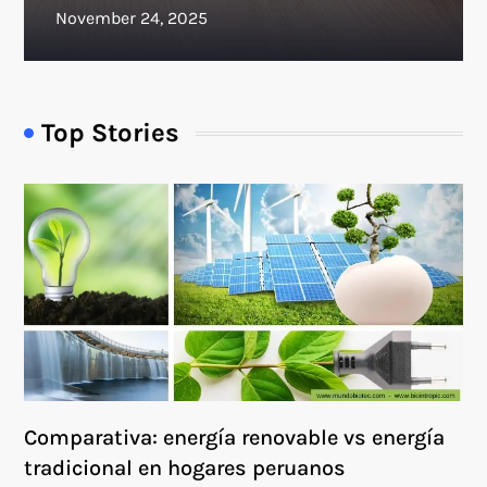
Top Stories
Comparativa: energía renovable vs energía
tradicional en hogares peruanos