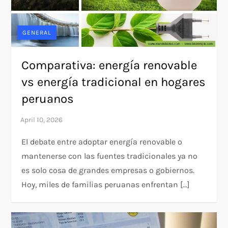
GENERAL
Comparativa: energía renovable
vs energía tradicional en hogares
peruanos
El debate entre adoptar energía renovable o
mantenerse con las fuentes tradicionales ya no
es solo cosa de grandes empresas o gobiernos.
Hoy, miles de familias peruanas enfrentan […]