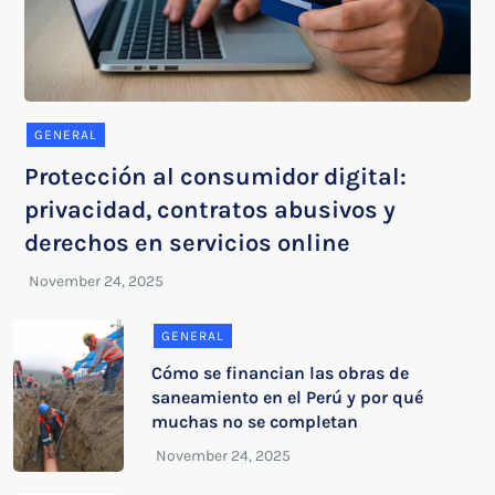
GENERAL
Protección al consumidor digital:
privacidad, contratos abusivos y
derechos en servicios online
GENERAL
Cómo se financian las obras de
saneamiento en el Perú y por qué
muchas no se completan