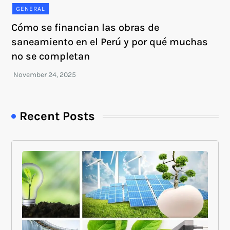
GENERAL
Cómo se financian las obras de
saneamiento en el Perú y por qué muchas
no se completan
Recent Posts