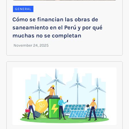
GENERAL
Cómo se financian las obras de
saneamiento en el Perú y por qué
muchas no se completan