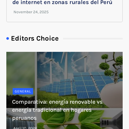
de internet en zonas rurales del Perú
Editors Choice
GENERAL
Comparativa: energía renovable vs
energía tradicional en hogares
peruanos