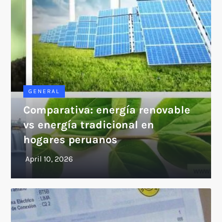
GENERAL
Comparativa: energía renovable
vs energía tradicional en
hogares peruanos