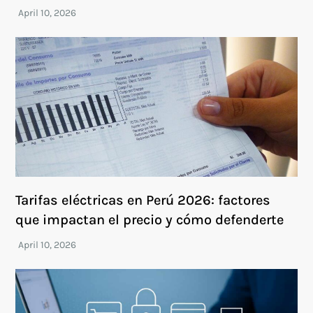
Tarifas eléctricas en Perú 2026: factores
que impactan el precio y cómo defenderte