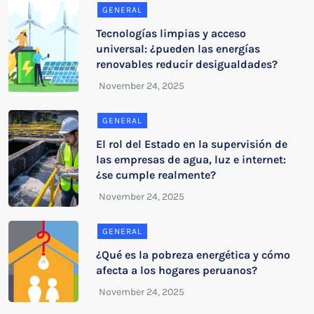
GENERAL
Tecnologías limpias y acceso
universal: ¿pueden las energías
renovables reducir desigualdades?
GENERAL
El rol del Estado en la supervisión de
las empresas de agua, luz e internet:
¿se cumple realmente?
GENERAL
¿Qué es la pobreza energética y cómo
afecta a los hogares peruanos?