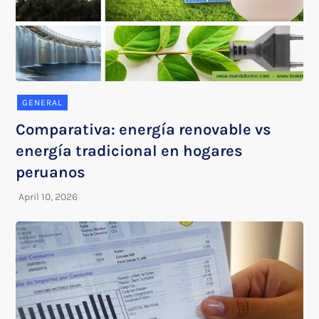
GENERAL
Comparativa: energía renovable vs
energía tradicional en hogares
peruanos