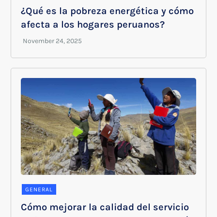
¿Qué es la pobreza energética y cómo
afecta a los hogares peruanos?
GENERAL
Cómo mejorar la calidad del servicio