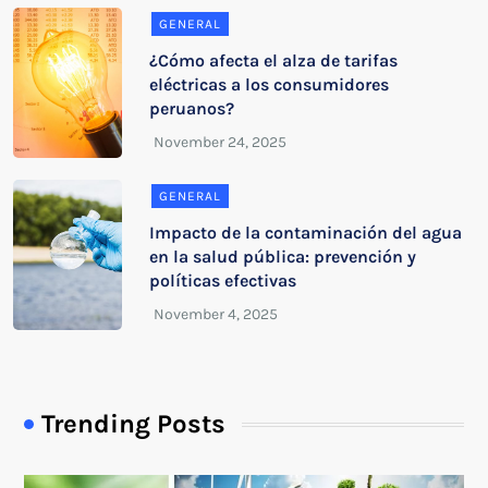
GENERAL
¿Cómo afecta el alza de tarifas
eléctricas a los consumidores
peruanos?
GENERAL
Impacto de la contaminación del agua
en la salud pública: prevención y
políticas efectivas
Trending Posts