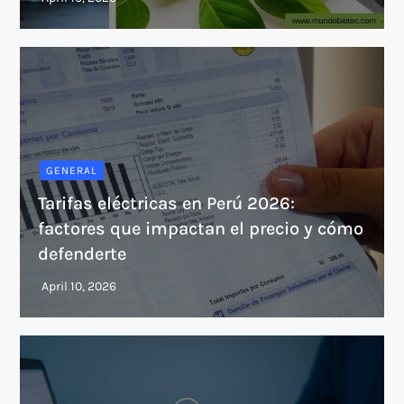
GENERAL
Tarifas eléctricas en Perú 2026:
factores que impactan el precio y cómo
defenderte