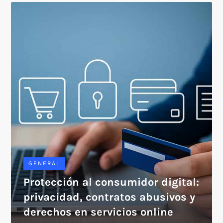
GENERAL
Protección al consumidor digital:
privacidad, contratos abusivos y
derechos en servicios online