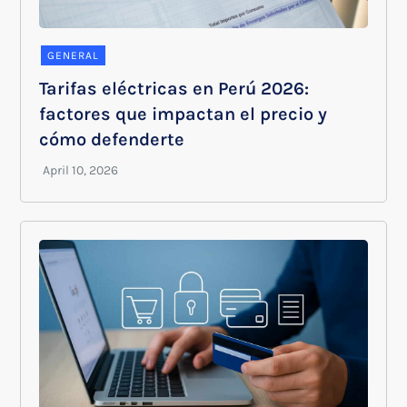
GENERAL
Tarifas eléctricas en Perú 2026:
factores que impactan el precio y
cómo defenderte