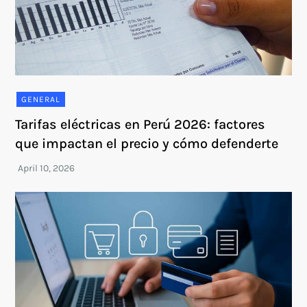
GENERAL
Tarifas eléctricas en Perú 2026: factores
que impactan el precio y cómo defenderte