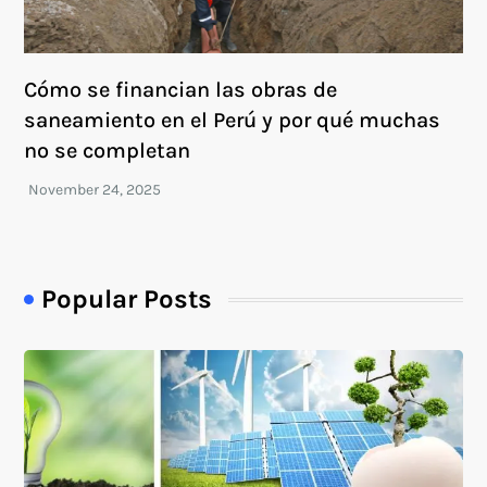
Cómo se financian las obras de
saneamiento en el Perú y por qué muchas
no se completan
Popular Posts