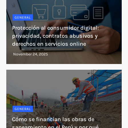
GENERAL
Protección al consumidor digital:
privacidad, contratos abusivos y
derechos en servicios online
GENERAL
Cómo se financian las obras de
saneamiento en el Perú y por qué