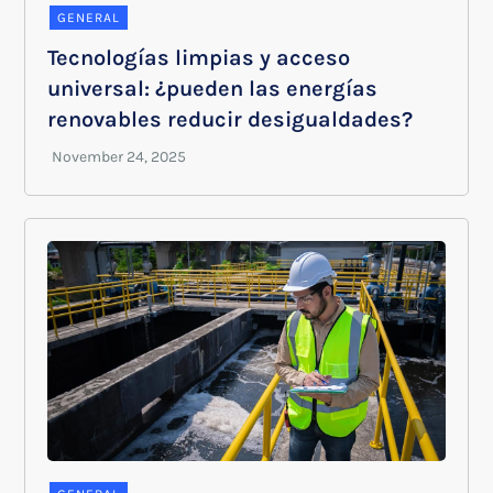
GENERAL
Tecnologías limpias y acceso
universal: ¿pueden las energías
renovables reducir desigualdades?