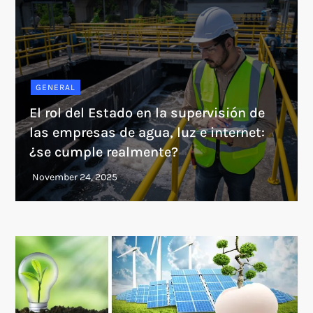
GENERAL
El rol del Estado en la supervisión de
las empresas de agua, luz e internet:
¿se cumple realmente?