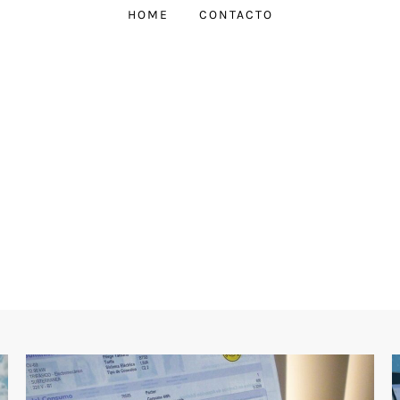
HOME
CONTACTO