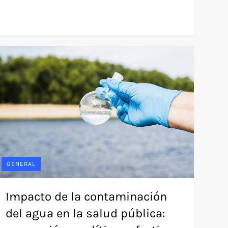
GENERAL
Impacto de la contaminación
del agua en la salud pública: