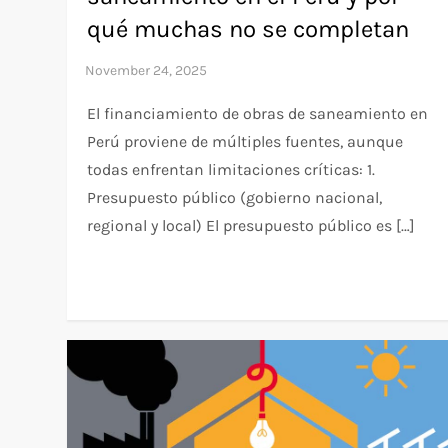
qué muchas no se completan
El financiamiento de obras de saneamiento en
Perú proviene de múltiples fuentes, aunque
todas enfrentan limitaciones críticas:​ 1.
Presupuesto público (gobierno nacional,
regional y local) El presupuesto público es […]