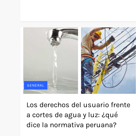
GENERAL
Los derechos del usuario frente
a cortes de agua y luz: ¿qué
dice la normativa peruana?