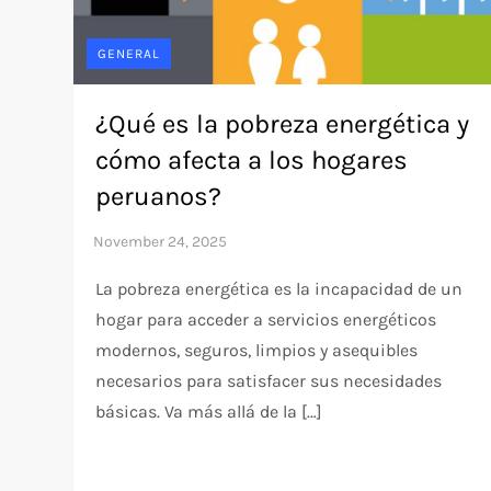
GENERAL
¿Qué es la pobreza energética y
cómo afecta a los hogares
peruanos?
La pobreza energética es la incapacidad de un
hogar para acceder a servicios energéticos
modernos, seguros, limpios y asequibles
necesarios para satisfacer sus necesidades
básicas. Va más allá de la […]