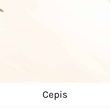
Cepis