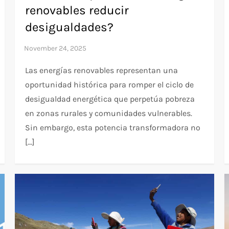
renovables reducir
desigualdades?
Las energías renovables representan una
oportunidad histórica para romper el ciclo de
desigualdad energética que perpetúa pobreza
en zonas rurales y comunidades vulnerables.
Sin embargo, esta potencia transformadora no
[…]