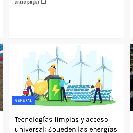
entre pagar […]
GENERAL
Tecnologías limpias y acceso
universal: ¿pueden las energías