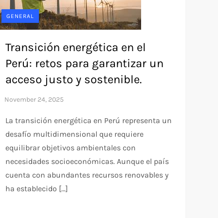
GENERAL
Transición energética en el
Perú: retos para garantizar un
acceso justo y sostenible.
La transición energética en Perú representa un
desafío multidimensional que requiere
equilibrar objetivos ambientales con
necesidades socioeconómicas. Aunque el país
cuenta con abundantes recursos renovables y
ha establecido […]