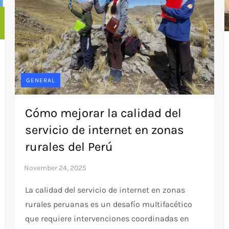
GENERAL
Cómo mejorar la calidad del
servicio de internet en zonas
rurales del Perú
La calidad del servicio de internet en zonas
rurales peruanas es un desafío multifacético
que requiere intervenciones coordinadas en