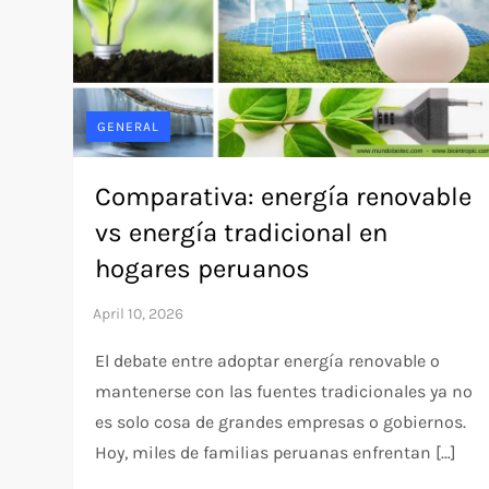
GENERAL
Comparativa: energía renovable
vs energía tradicional en
hogares peruanos
El debate entre adoptar energía renovable o
mantenerse con las fuentes tradicionales ya no
es solo cosa de grandes empresas o gobiernos.
Hoy, miles de familias peruanas enfrentan […]