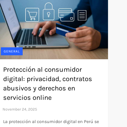
GENERAL
Protección al consumidor
digital: privacidad, contratos
abusivos y derechos en
servicios online
La protección al consumidor digital en Perú se