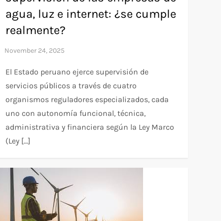
agua, luz e internet: ¿se cumple
realmente?
El Estado peruano ejerce supervisión de
servicios públicos a través de cuatro
organismos reguladores especializados, cada
uno con autonomía funcional, técnica,
administrativa y financiera según la Ley Marco
(Ley […]