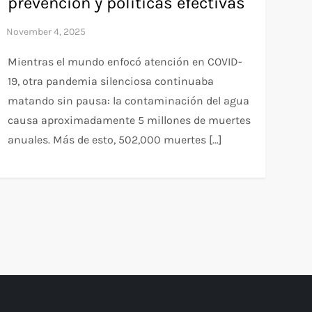
prevención y políticas efectivas
Mientras el mundo enfocó atención en COVID-
19, otra pandemia silenciosa continuaba
matando sin pausa: la contaminación del agua
causa aproximadamente 5 millones de muertes
anuales. Más de esto, 502,000 muertes […]