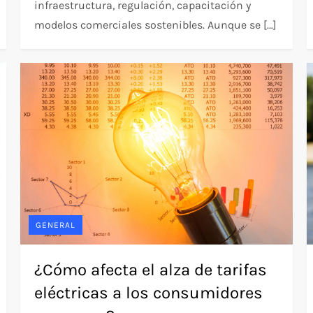
infraestructura, regulación, capacitación y
modelos comerciales sostenibles. Aunque se […]
GENERAL
¿Cómo afecta el alza de tarifas
eléctricas a los consumidores