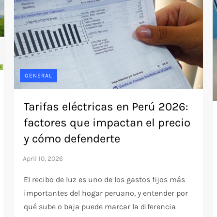
GENERAL
Tarifas eléctricas en Perú 2026:
factores que impactan el precio
y cómo defenderte
El recibo de luz es uno de los gastos fijos más
importantes del hogar peruano, y entender por
qué sube o baja puede marcar la diferencia