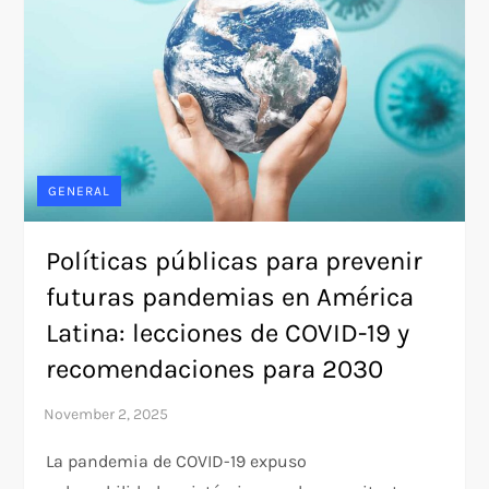
GENERAL
Políticas públicas para prevenir
futuras pandemias en América
Latina: lecciones de COVID-19 y
recomendaciones para 2030
La pandemia de COVID-19 expuso