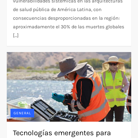
vulnerabilidades sistémicas en las arquitecturas
de salud pública de América Latina, con
consecuencias desproporcionadas en la región:
aproximadamente el 30% de las muertes globales
[…]
GENERAL
Tecnologías emergentes para