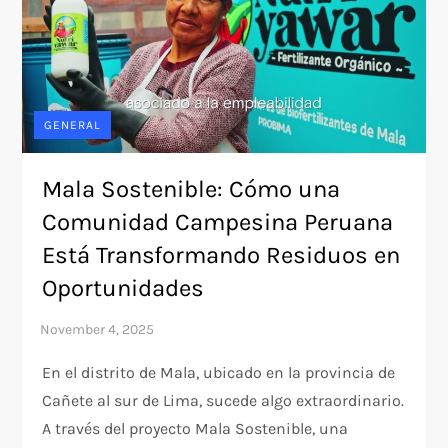
GENERAL
Mala Sostenible: Cómo una
Comunidad Campesina Peruana
Está Transformando Residuos en
Oportunidades
En el distrito de Mala, ubicado en la provincia de
Cañete al sur de Lima, sucede algo extraordinario.
A través del proyecto Mala Sostenible, una