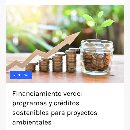
GENERAL
Financiamiento verde:
programas y créditos
sostenibles para proyectos
ambientales