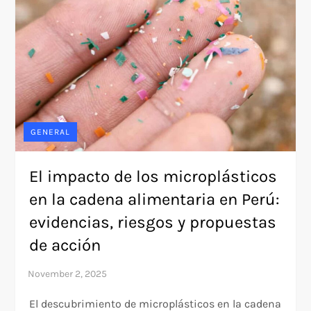
GENERAL
El impacto de los microplásticos
en la cadena alimentaria en Perú:
evidencias, riesgos y propuestas
de acción
El descubrimiento de microplásticos en la cadena