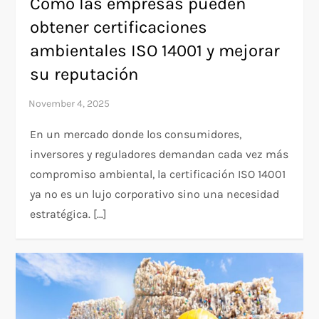
Cómo las empresas pueden
obtener certificaciones
ambientales ISO 14001 y mejorar
su reputación
En un mercado donde los consumidores,
inversores y reguladores demandan cada vez más
compromiso ambiental, la certificación ISO 14001
ya no es un lujo corporativo sino una necesidad
estratégica. […]