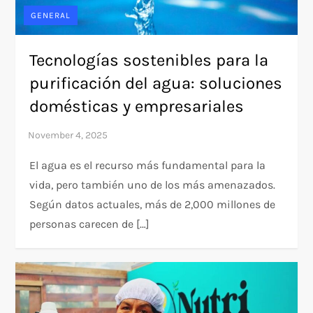
GENERAL
Tecnologías sostenibles para la
purificación del agua: soluciones
domésticas y empresariales
El agua es el recurso más fundamental para la
vida, pero también uno de los más amenazados.
Según datos actuales, más de 2,000 millones de
personas carecen de […]