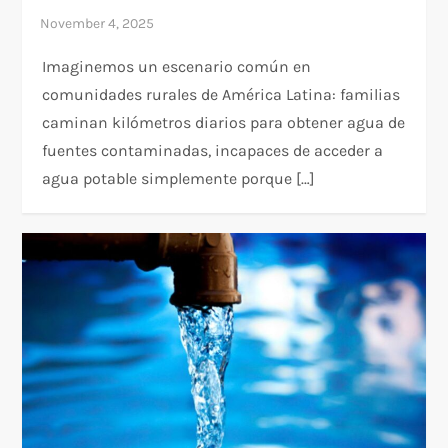
Imaginemos un escenario común en
comunidades rurales de América Latina: familias
caminan kilómetros diarios para obtener agua de
fuentes contaminadas, incapaces de acceder a
agua potable simplemente porque […]