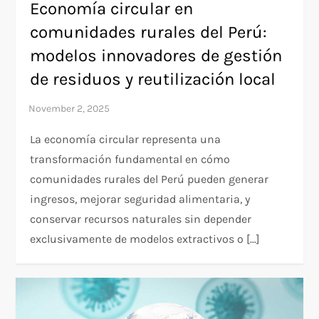
Economía circular en
comunidades rurales del Perú:
modelos innovadores de gestión
de residuos y reutilización local
La economía circular representa una
transformación fundamental en cómo
comunidades rurales del Perú pueden generar
ingresos, mejorar seguridad alimentaria, y
conservar recursos naturales sin depender
exclusivamente de modelos extractivos o […]