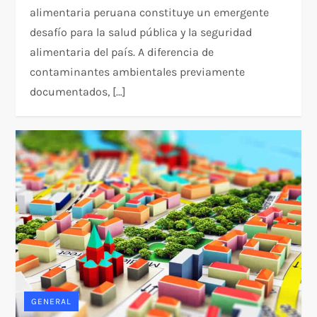
alimentaria peruana constituye un emergente
desafío para la salud pública y la seguridad
alimentaria del país. A diferencia de
contaminantes ambientales previamente
documentados, […]
GENERAL