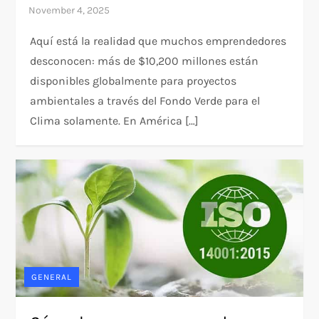
Aquí está la realidad que muchos emprendedores
desconocen: más de $10,200 millones están
disponibles globalmente para proyectos
ambientales a través del Fondo Verde para el
Clima solamente. En América […]
GENERAL