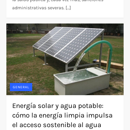
administrativas severas. […]
GENERAL
Energía solar y agua potable:
cómo la energía limpia impulsa
el acceso sostenible al agua