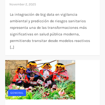
La integración de big data en vigilancia
ambiental y predicción de riesgos sanitarios
representa una de las transformaciones más
significativas en salud pública moderna,
permitiendo transitar desde modelos reactivos
[…]
GENERAL