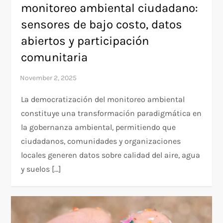
monitoreo ambiental ciudadano:
sensores de bajo costo, datos
abiertos y participación
comunitaria
La democratización del monitoreo ambiental
constituye una transformación paradigmática en
la gobernanza ambiental, permitiendo que
ciudadanos, comunidades y organizaciones
locales generen datos sobre calidad del aire, agua
y suelos […]