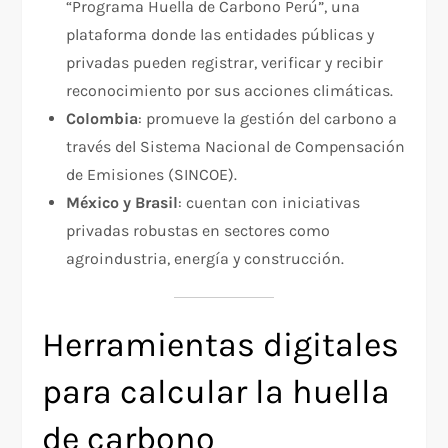
“Programa Huella de Carbono Perú”, una
plataforma donde las entidades públicas y
privadas pueden registrar, verificar y recibir
reconocimiento por sus acciones climáticas.
Colombia
: promueve la gestión del carbono a
través del Sistema Nacional de Compensación
de Emisiones (SINCOE).
México y Brasil
: cuentan con iniciativas
privadas robustas en sectores como
agroindustria, energía y construcción.
Herramientas digitales
para calcular la huella
de carbono