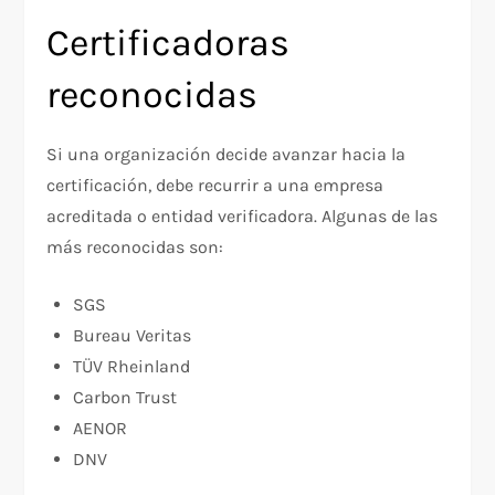
Certificadoras
reconocidas
Si una organización decide avanzar hacia la
certificación, debe recurrir a una empresa
acreditada o entidad verificadora. Algunas de las
más reconocidas son:
SGS
Bureau Veritas
TÜV Rheinland
Carbon Trust
AENOR
DNV