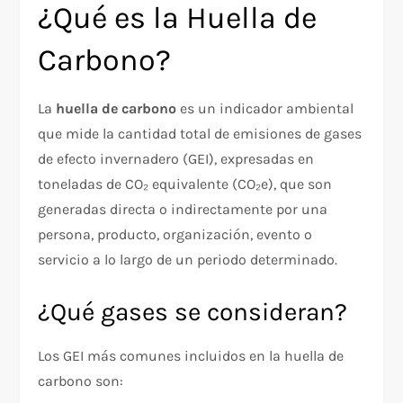
¿Qué es la Huella de
Carbono?
La
huella de carbono
es un indicador ambiental
que mide la cantidad total de emisiones de gases
de efecto invernadero (GEI), expresadas en
toneladas de CO₂ equivalente (CO₂e), que son
generadas directa o indirectamente por una
persona, producto, organización, evento o
servicio a lo largo de un periodo determinado.
¿Qué gases se consideran?
Los GEI más comunes incluidos en la huella de
carbono son: