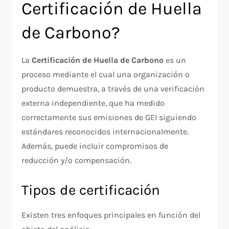
Certificación de Huella
de Carbono?
La
Certificación de Huella de Carbono
es un
proceso mediante el cual una organización o
producto demuestra, a través de una verificación
externa independiente, que ha medido
correctamente sus emisiones de GEI siguiendo
estándares reconocidos internacionalmente.
Además, puede incluir compromisos de
reducción y/o compensación.
Tipos de certificación
Existen tres enfoques principales en función del