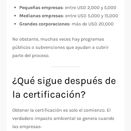
Pequeñas empresas
: entre USD 2,000 y 5,000
Medianas empresas
: entre USD 5,000 y 15,000
Grandes corporaciones
: más de USD 20,000
No obstante, muchas veces hay programas
públicos o subvenciones que ayudan a cubrir
parte del proceso.
¿Qué sigue después de
la certificación?
Obtener la certificación es solo el comienzo. El
verdadero impacto ambiental se genera cuando
las empresas: