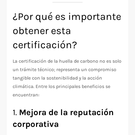
¿Por qué es importante
obtener esta
certificación?
La certificación de la huella de carbono no es solo
un trámite técnico; representa un compromiso
tangible con la sostenibilidad y la acción
climática. Entre los principales beneficios se
encuentran:
1.
Mejora de la reputación
corporativa