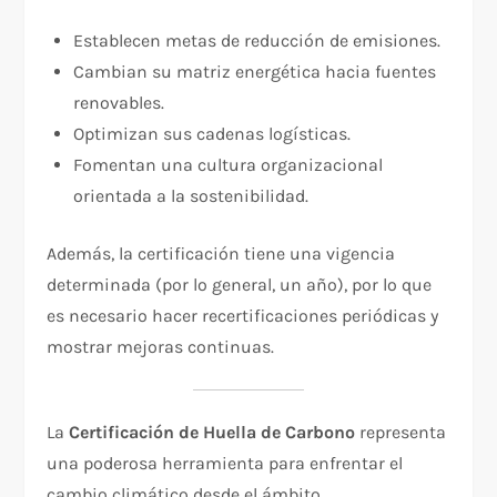
Establecen metas de reducción de emisiones.
Cambian su matriz energética hacia fuentes
renovables.
Optimizan sus cadenas logísticas.
Fomentan una cultura organizacional
orientada a la sostenibilidad.
Además, la certificación tiene una vigencia
determinada (por lo general, un año), por lo que
es necesario hacer recertificaciones periódicas y
mostrar mejoras continuas.
La
Certificación de Huella de Carbono
representa
una poderosa herramienta para enfrentar el
cambio climático desde el ámbito