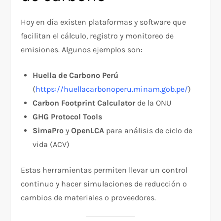
Hoy en día existen plataformas y software que
facilitan el cálculo, registro y monitoreo de
emisiones. Algunos ejemplos son:
Huella de Carbono Perú
(
https://huellacarbonoperu.minam.gob.pe/
)
Carbon Footprint Calculator
de la ONU
GHG Protocol Tools
SimaPro
y
OpenLCA
para análisis de ciclo de
vida (ACV)
Estas herramientas permiten llevar un control
continuo y hacer simulaciones de reducción o
cambios de materiales o proveedores.