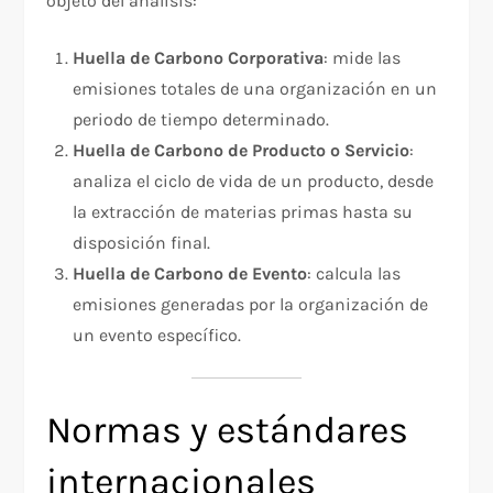
objeto del análisis:
Huella de Carbono Corporativa
: mide las
emisiones totales de una organización en un
periodo de tiempo determinado.
Huella de Carbono de Producto o Servicio
:
analiza el ciclo de vida de un producto, desde
la extracción de materias primas hasta su
disposición final.
Huella de Carbono de Evento
: calcula las
emisiones generadas por la organización de
un evento específico.
Normas y estándares
internacionales