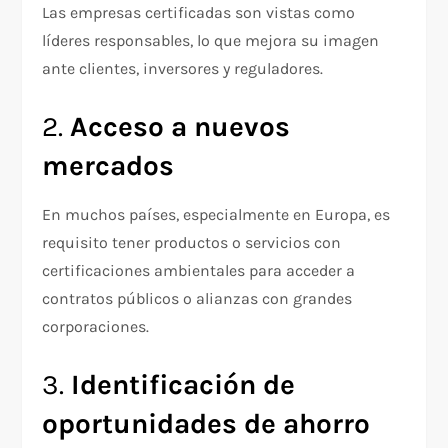
Las empresas certificadas son vistas como
líderes responsables, lo que mejora su imagen
ante clientes, inversores y reguladores.
2.
Acceso a nuevos
mercados
En muchos países, especialmente en Europa, es
requisito tener productos o servicios con
certificaciones ambientales para acceder a
contratos públicos o alianzas con grandes
corporaciones.
3.
Identificación de
oportunidades de ahorro