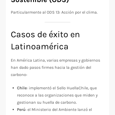
Particularmente al ODS 13: Acción por el clima.
Casos de éxito en
Latinoamérica
En América Latina, varias empresas y gobiernos
han dado pasos firmes hacia la gestión del
carbono:
Chile
: implementó el Sello HuellaChile, que
reconoce a las organizaciones que miden y
gestionan su huella de carbono.
Perú
: el Ministerio del Ambiente lanzó el