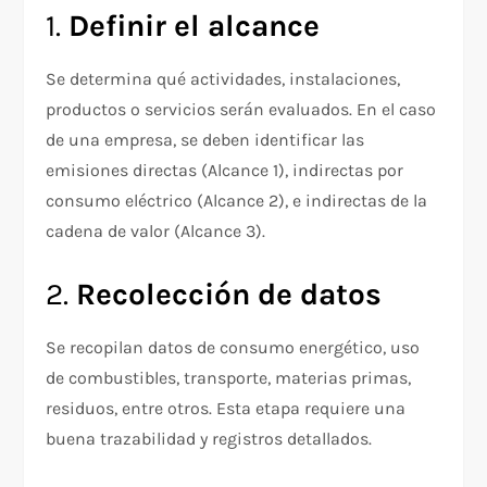
1.
Definir el alcance
Se determina qué actividades, instalaciones,
productos o servicios serán evaluados. En el caso
de una empresa, se deben identificar las
emisiones directas (Alcance 1), indirectas por
consumo eléctrico (Alcance 2), e indirectas de la
cadena de valor (Alcance 3).
2.
Recolección de datos
Se recopilan datos de consumo energético, uso
de combustibles, transporte, materias primas,
residuos, entre otros. Esta etapa requiere una
buena trazabilidad y registros detallados.