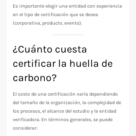
Es importante elegir una entidad con experiencia
en el tipo de certificación que se desea
(corporativa, producto, evento).
¿Cuánto cuesta
certificar la huella de
carbono?
El costo de una certificación varía dependiendo
del tamaño de la organización, la complejidad de
los procesos, el alcance del estudio y la entidad
verificadora. En términos generales, se puede
considerar: