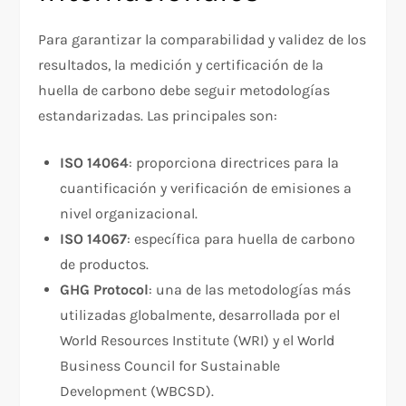
Para garantizar la comparabilidad y validez de los
resultados, la medición y certificación de la
huella de carbono debe seguir metodologías
estandarizadas. Las principales son:
ISO 14064
: proporciona directrices para la
cuantificación y verificación de emisiones a
nivel organizacional.
ISO 14067
: específica para huella de carbono
de productos.
GHG Protocol
: una de las metodologías más
utilizadas globalmente, desarrollada por el
World Resources Institute (WRI) y el World
Business Council for Sustainable
Development (WBCSD).