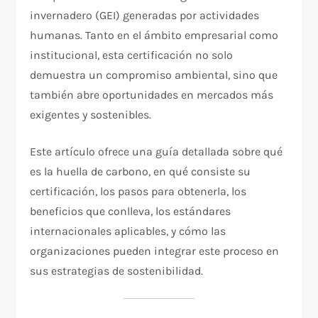
invernadero (GEI) generadas por actividades
humanas. Tanto en el ámbito empresarial como
institucional, esta certificación no solo
demuestra un compromiso ambiental, sino que
también abre oportunidades en mercados más
exigentes y sostenibles.
Este artículo ofrece una guía detallada sobre qué
es la huella de carbono, en qué consiste su
certificación, los pasos para obtenerla, los
beneficios que conlleva, los estándares
internacionales aplicables, y cómo las
organizaciones pueden integrar este proceso en
sus estrategias de sostenibilidad.