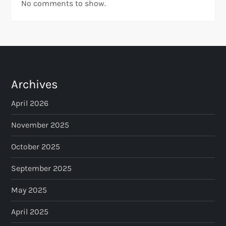
No comments to show.
Archives
April 2026
November 2025
October 2025
September 2025
May 2025
April 2025