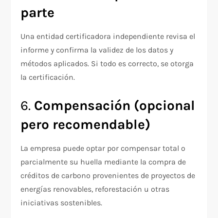
parte
Una entidad certificadora independiente revisa el
informe y confirma la validez de los datos y
métodos aplicados. Si todo es correcto, se otorga
la certificación.
6.
Compensación (opcional
pero recomendable)
La empresa puede optar por compensar total o
parcialmente su huella mediante la compra de
créditos de carbono provenientes de proyectos de
energías renovables, reforestación u otras
iniciativas sostenibles.