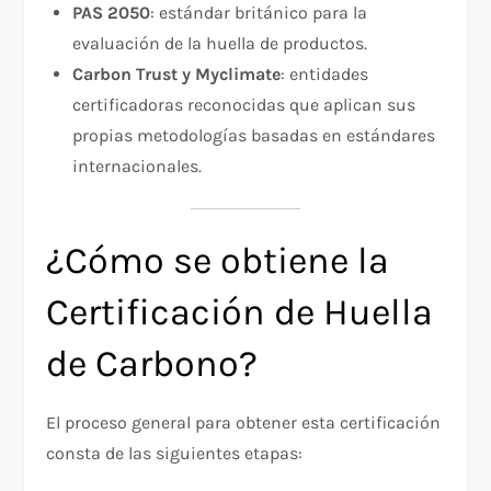
PAS 2050
: estándar británico para la
evaluación de la huella de productos.
Carbon Trust y Myclimate
: entidades
certificadoras reconocidas que aplican sus
propias metodologías basadas en estándares
internacionales.
¿Cómo se obtiene la
Certificación de Huella
de Carbono?
El proceso general para obtener esta certificación
consta de las siguientes etapas: