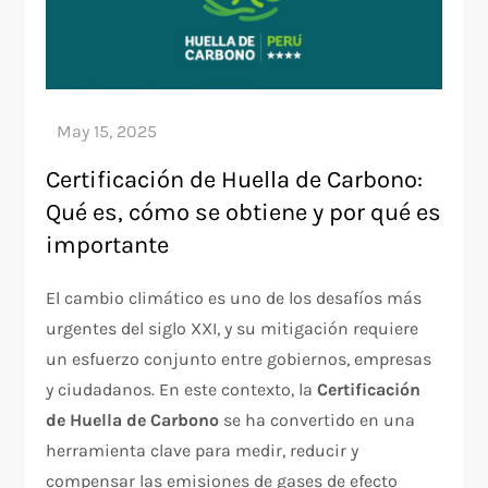
Certificación de Huella de Carbono:
Qué es, cómo se obtiene y por qué es
importante
El cambio climático es uno de los desafíos más
urgentes del siglo XXI, y su mitigación requiere
un esfuerzo conjunto entre gobiernos, empresas
y ciudadanos. En este contexto, la
Certificación
de Huella de Carbono
se ha convertido en una
herramienta clave para medir, reducir y
compensar las emisiones de gases de efecto