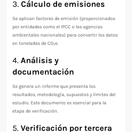
3.
Cálculo de emisiones
Se aplican factores de emisión (proporcionados
por entidades como el IPCC o las agencias
ambientales nacionales) para convertir los datos
en toneladas de CO₂e.
4.
Análisis y
documentación
Se genera un informe que presenta los
resultados, metodología, supuestos y límites del
estudio. Este documento es esencial para la
etapa de verificación.
5.
Verificación por tercera