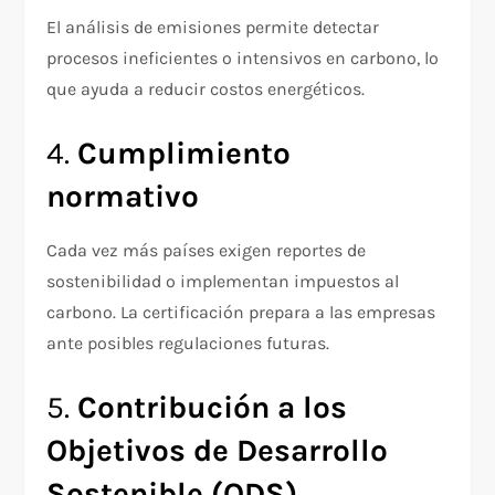
El análisis de emisiones permite detectar
procesos ineficientes o intensivos en carbono, lo
que ayuda a reducir costos energéticos.
4.
Cumplimiento
normativo
Cada vez más países exigen reportes de
sostenibilidad o implementan impuestos al
carbono. La certificación prepara a las empresas
ante posibles regulaciones futuras.
5.
Contribución a los
Objetivos de Desarrollo
Sostenible (ODS)