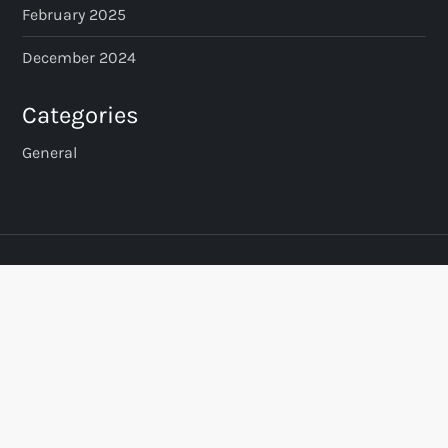
February 2025
December 2024
Categories
General