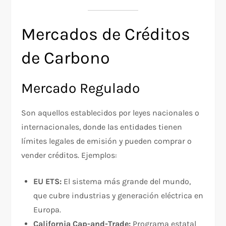
Mercados de Créditos
de Carbono
Mercado Regulado
Son aquellos establecidos por leyes nacionales o
internacionales, donde las entidades tienen
límites legales de emisión y pueden comprar o
vender créditos. Ejemplos:
EU ETS:
El sistema más grande del mundo,
que cubre industrias y generación eléctrica en
Europa.
California Cap-and-Trade:
Programa estatal