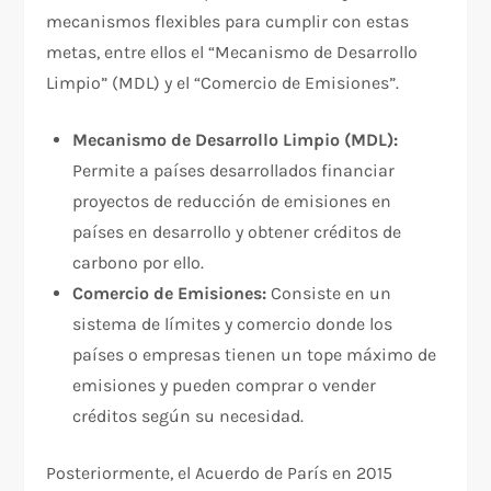
mecanismos flexibles para cumplir con estas
metas, entre ellos el “Mecanismo de Desarrollo
Limpio” (MDL) y el “Comercio de Emisiones”.
Mecanismo de Desarrollo Limpio (MDL):
Permite a países desarrollados financiar
proyectos de reducción de emisiones en
países en desarrollo y obtener créditos de
carbono por ello.
Comercio de Emisiones:
Consiste en un
sistema de límites y comercio donde los
países o empresas tienen un tope máximo de
emisiones y pueden comprar o vender
créditos según su necesidad.
Posteriormente, el Acuerdo de París en 2015