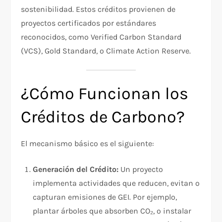
sostenibilidad. Estos créditos provienen de
proyectos certificados por estándares
reconocidos, como Verified Carbon Standard
(VCS), Gold Standard, o Climate Action Reserve.
¿Cómo Funcionan los
Créditos de Carbono?
El mecanismo básico es el siguiente:
Generación del Crédito:
Un proyecto
implementa actividades que reducen, evitan o
capturan emisiones de GEI. Por ejemplo,
plantar árboles que absorben CO₂, o instalar