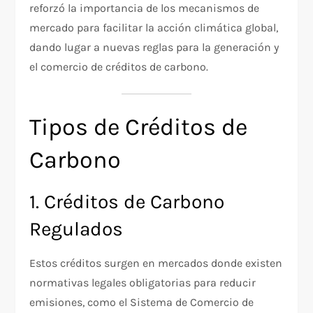
reforzó la importancia de los mecanismos de
mercado para facilitar la acción climática global,
dando lugar a nuevas reglas para la generación y
el comercio de créditos de carbono.
Tipos de Créditos de
Carbono
1. Créditos de Carbono
Regulados
Estos créditos surgen en mercados donde existen
normativas legales obligatorias para reducir
emisiones, como el Sistema de Comercio de