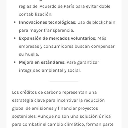
reglas del Acuerdo de París para evitar doble
contabilización.
Innovaciones tecnológicas:
Uso de blockchain
para mayor transparencia.
Expansión de mercados voluntarios:
Más
empresas y consumidores buscan compensar
su huella.
Mejora en estándares:
Para garantizar
integridad ambiental y social.
Los créditos de carbono representan una
estrategia clave para incentivar la reducción
global de emisiones y financiar proyectos
sostenibles. Aunque no son una solución única
para combatir el cambio climático, forman parte