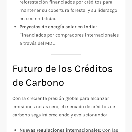
reforestación financiados por créditos para
mantener su cobertura forestal y su liderazgo
en sostenibilidad.
Proyectos de energía solar en India:
Financiados por compradores internacionales
a través del MDL.
Futuro de los Créditos
de Carbono
Con la creciente presión global para alcanzar
emisiones netas cero, el mercado de créditos de
carbono seguirá creciendo y evolucionando:
Nuevas regulaciones internacionales:
Con las