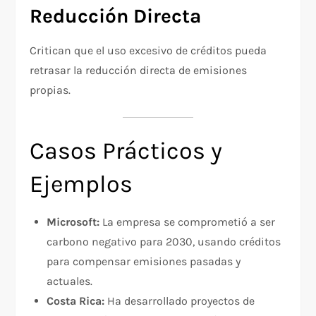
Reducción Directa
Critican que el uso excesivo de créditos pueda
retrasar la reducción directa de emisiones
propias.
Casos Prácticos y
Ejemplos
Microsoft:
La empresa se comprometió a ser
carbono negativo para 2030, usando créditos
para compensar emisiones pasadas y
actuales.
Costa Rica:
Ha desarrollado proyectos de