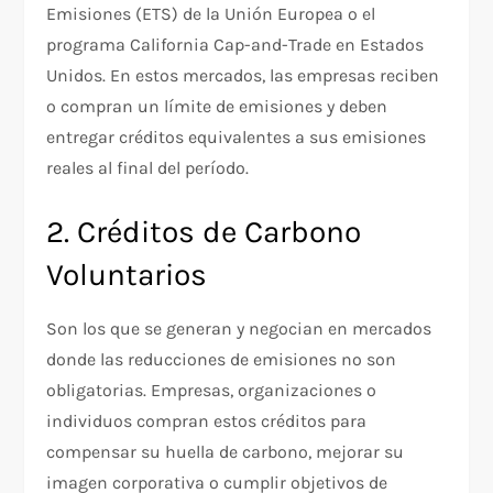
Emisiones (ETS) de la Unión Europea o el
programa California Cap-and-Trade en Estados
Unidos. En estos mercados, las empresas reciben
o compran un límite de emisiones y deben
entregar créditos equivalentes a sus emisiones
reales al final del período.
2. Créditos de Carbono
Voluntarios
Son los que se generan y negocian en mercados
donde las reducciones de emisiones no son
obligatorias. Empresas, organizaciones o
individuos compran estos créditos para
compensar su huella de carbono, mejorar su
imagen corporativa o cumplir objetivos de