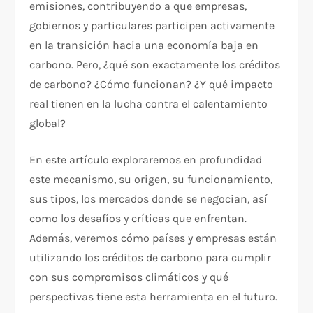
emisiones, contribuyendo a que empresas,
gobiernos y particulares participen activamente
en la transición hacia una economía baja en
carbono. Pero, ¿qué son exactamente los créditos
de carbono? ¿Cómo funcionan? ¿Y qué impacto
real tienen en la lucha contra el calentamiento
global?
En este artículo exploraremos en profundidad
este mecanismo, su origen, su funcionamiento,
sus tipos, los mercados donde se negocian, así
como los desafíos y críticas que enfrentan.
Además, veremos cómo países y empresas están
utilizando los créditos de carbono para cumplir
con sus compromisos climáticos y qué
perspectivas tiene esta herramienta en el futuro.