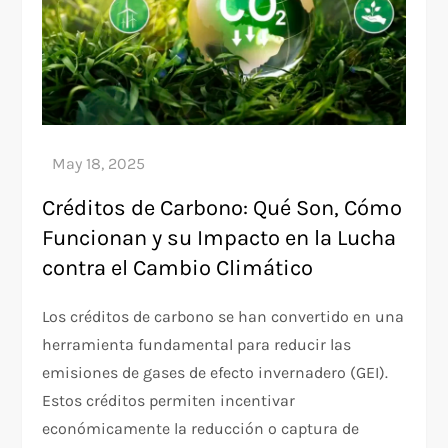
Créditos de Carbono: Qué Son, Cómo
Funcionan y su Impacto en la Lucha
contra el Cambio Climático
Los créditos de carbono se han convertido en una
herramienta fundamental para reducir las
emisiones de gases de efecto invernadero (GEI).
Estos créditos permiten incentivar
económicamente la reducción o captura de