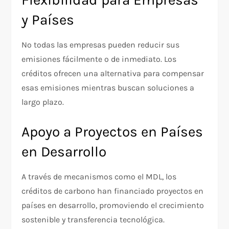
y Países
No todas las empresas pueden reducir sus
emisiones fácilmente o de inmediato. Los
créditos ofrecen una alternativa para compensar
esas emisiones mientras buscan soluciones a
largo plazo.
Apoyo a Proyectos en Países
en Desarrollo
A través de mecanismos como el MDL, los
créditos de carbono han financiado proyectos en
países en desarrollo, promoviendo el crecimiento
sostenible y transferencia tecnológica.