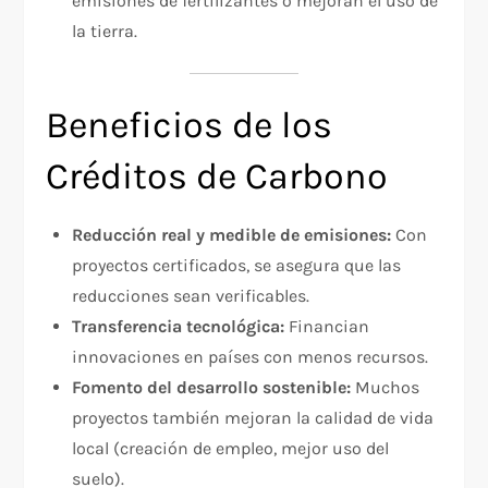
emisiones de fertilizantes o mejoran el uso de
la tierra.
Beneficios de los
Créditos de Carbono
Reducción real y medible de emisiones:
Con
proyectos certificados, se asegura que las
reducciones sean verificables.
Transferencia tecnológica:
Financian
innovaciones en países con menos recursos.
Fomento del desarrollo sostenible:
Muchos
proyectos también mejoran la calidad de vida
local (creación de empleo, mejor uso del
suelo).