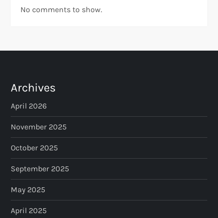
No comments to show.
Archives
April 2026
November 2025
October 2025
September 2025
May 2025
April 2025