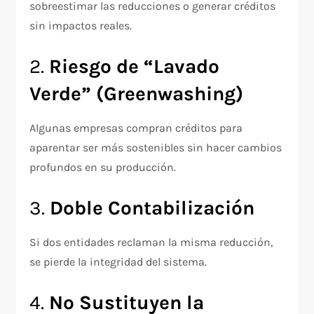
sobreestimar las reducciones o generar créditos
sin impactos reales.
2.
Riesgo de “Lavado
Verde” (Greenwashing)
Algunas empresas compran créditos para
aparentar ser más sostenibles sin hacer cambios
profundos en su producción.
3.
Doble Contabilización
Si dos entidades reclaman la misma reducción,
se pierde la integridad del sistema.
4.
No Sustituyen la