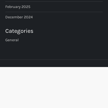
February 2025
December 2024
Categories
General