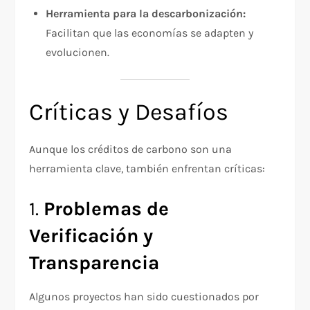
Herramienta para la descarbonización:
Facilitan que las economías se adapten y
evolucionen.
Críticas y Desafíos
Aunque los créditos de carbono son una
herramienta clave, también enfrentan críticas:
1.
Problemas de
Verificación y
Transparencia
Algunos proyectos han sido cuestionados por