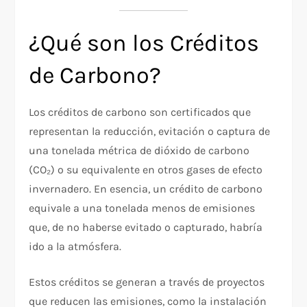
¿Qué son los Créditos
de Carbono?
Los créditos de carbono son certificados que
representan la reducción, evitación o captura de
una tonelada métrica de dióxido de carbono
(CO₂) o su equivalente en otros gases de efecto
invernadero. En esencia, un crédito de carbono
equivale a una tonelada menos de emisiones
que, de no haberse evitado o capturado, habría
ido a la atmósfera.
Estos créditos se generan a través de proyectos
que reducen las emisiones, como la instalación