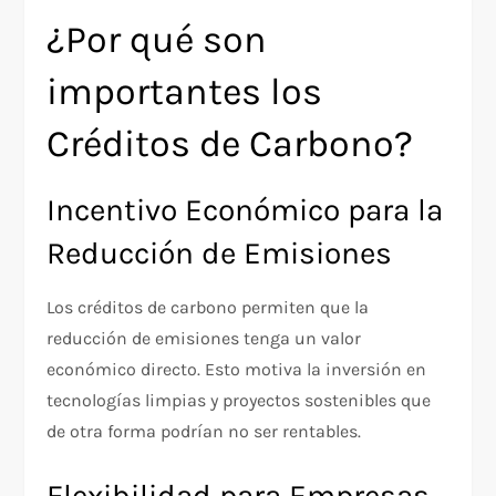
¿Por qué son
importantes los
Créditos de Carbono?
Incentivo Económico para la
Reducción de Emisiones
Los créditos de carbono permiten que la
reducción de emisiones tenga un valor
económico directo. Esto motiva la inversión en
tecnologías limpias y proyectos sostenibles que
de otra forma podrían no ser rentables.
Flexibilidad para Empresas