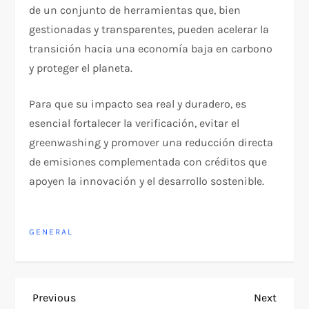
de un conjunto de herramientas que, bien
gestionadas y transparentes, pueden acelerar la
transición hacia una economía baja en carbono
y proteger el planeta.
Para que su impacto sea real y duradero, es
esencial fortalecer la verificación, evitar el
greenwashing y promover una reducción directa
de emisiones complementada con créditos que
apoyen la innovación y el desarrollo sostenible.
GENERAL
P
Previous
Next
Previous
Next