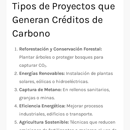
Tipos de Proyectos que
Generan Créditos de
Carbono
Reforestación y Conservación Forestal:
Plantar árboles o proteger bosques para
capturar CO₂.
Energías Renovables:
Instalación de plantas
solares, eólicas o hidroeléctricas.
Captura de Metano:
En rellenos sanitarios,
granjas o minas.
Eficiencia Energética:
Mejorar procesos
industriales, edificios o transporte.
Agricultura Sostenible:
Técnicas que reducen