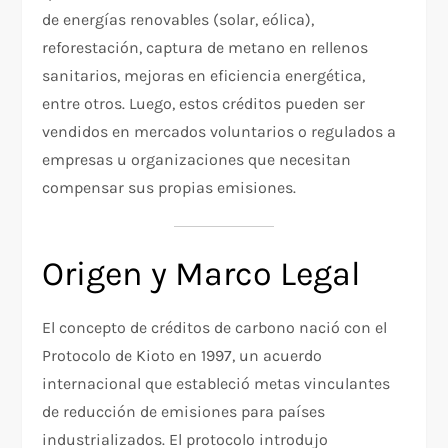
de energías renovables (solar, eólica),
reforestación, captura de metano en rellenos
sanitarios, mejoras en eficiencia energética,
entre otros. Luego, estos créditos pueden ser
vendidos en mercados voluntarios o regulados a
empresas u organizaciones que necesitan
compensar sus propias emisiones.
Origen y Marco Legal
El concepto de créditos de carbono nació con el
Protocolo de Kioto en 1997, un acuerdo
internacional que estableció metas vinculantes
de reducción de emisiones para países
industrializados. El protocolo introdujo