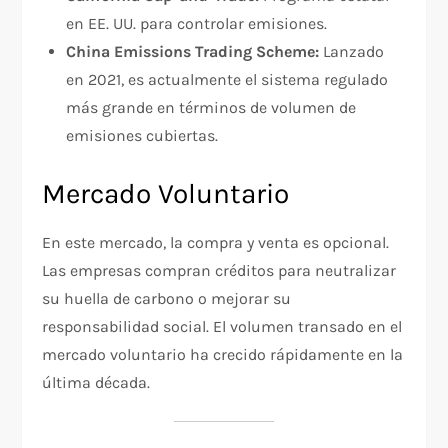
en EE. UU. para controlar emisiones.
China Emissions Trading Scheme:
Lanzado
en 2021, es actualmente el sistema regulado
más grande en términos de volumen de
emisiones cubiertas.
Mercado Voluntario
En este mercado, la compra y venta es opcional.
Las empresas compran créditos para neutralizar
su huella de carbono o mejorar su
responsabilidad social. El volumen transado en el
mercado voluntario ha crecido rápidamente en la
última década.