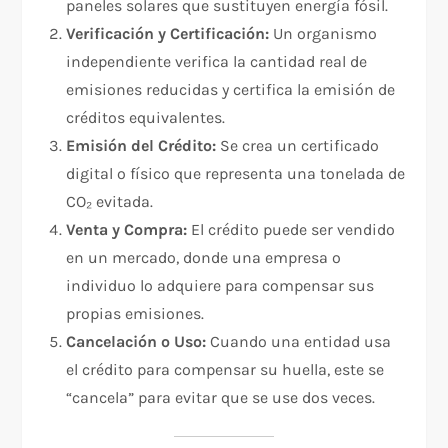
paneles solares que sustituyen energía fósil.
Verificación y Certificación:
Un organismo
independiente verifica la cantidad real de
emisiones reducidas y certifica la emisión de
créditos equivalentes.
Emisión del Crédito:
Se crea un certificado
digital o físico que representa una tonelada de
CO₂ evitada.
Venta y Compra:
El crédito puede ser vendido
en un mercado, donde una empresa o
individuo lo adquiere para compensar sus
propias emisiones.
Cancelación o Uso:
Cuando una entidad usa
el crédito para compensar su huella, este se
“cancela” para evitar que se use dos veces.